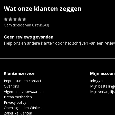
Wat onze klanten zeggen
Gemiddelde van 0 review(s)
Geen reviews gevonden
Help ons en andere klanten door het schrijven van een revie
Klantenservice
Mijn accoun
Impressum en contact
Inloggen
Over ons
Mijn bestelling
Algemene voorwaarden
Mijn verlanglijs
Betaalmethoden
Privacy policy
Openingstijden Winkels
Zakelijke Klanten