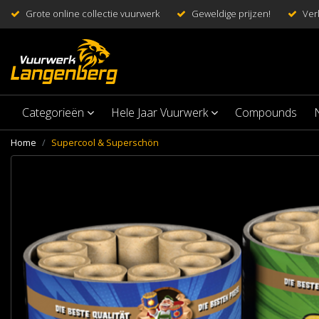
Grote online collectie vuurwerk
Geweldige prijzen!
Ver
Categorieën
Hele Jaar Vuurwerk
Compounds
Home
Supercool & Superschön