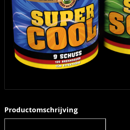
Productomschrijving