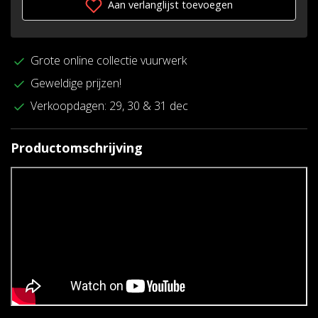
Aan verlanglijst toevoegen
Grote online collectie vuurwerk
Geweldige prijzen!
Verkoopdagen: 29, 30 & 31 dec
Productomschrijving