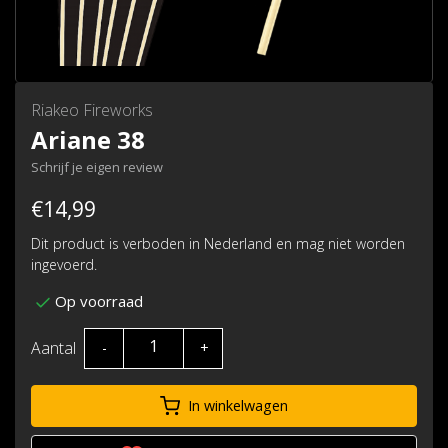
Riakeo Fireworks
Ariane 38
Schrijf je eigen review
€14,99
Dit product is verboden in Nederland en mag niet worden
ingevoerd.
Op voorraad
Aantal
-
+
In winkelwagen