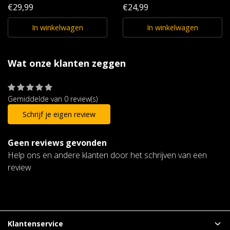
€29,99
€24,99
In winkelwagen
In winkelwagen
Wat onze klanten zeggen
Gemiddelde van 0 review(s)
Schrijf je eigen review
Geen reviews gevonden
Help ons en andere klanten door het schrijven van een
review
Klantenservice