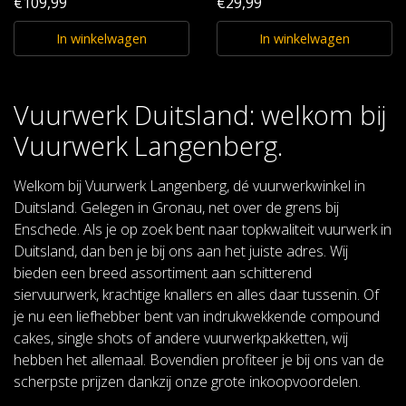
€109,99
€29,99
In winkelwagen
In winkelwagen
Vuurwerk Duitsland: welkom bij
Vuurwerk Langenberg.
Welkom bij Vuurwerk Langenberg, dé vuurwerkwinkel in
Duitsland. Gelegen in Gronau, net over de grens bij
Enschede. Als je op zoek bent naar topkwaliteit vuurwerk in
Duitsland, dan ben je bij ons aan het juiste adres. Wij
bieden een breed assortiment aan schitterend
siervuurwerk, krachtige knallers en alles daar tussenin. Of
je nu een liefhebber bent van indrukwekkende compound
cakes, single shots of andere vuurwerkpakketten, wij
hebben het allemaal. Bovendien profiteer je bij ons van de
scherpste prijzen dankzij onze grote inkoopvoordelen.