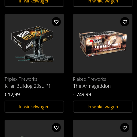
In winkelwagen
In winkelwagen
Triplex Fireworks
Riakeo Fireworks
Killer Bulldog 20st. P1
The Armageddon
€12,99
€749,99
In winkelwagen
In winkelwagen