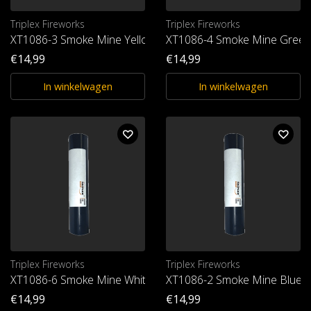
Triplex Fireworks
Triplex Fireworks
XT1086-3 Smoke Mine Yellow T1
XT1086-4 Smoke Mine Green
€14,99
€14,99
In winkelwagen
In winkelwagen
Triplex Fireworks
Triplex Fireworks
XT1086-6 Smoke Mine White T1
XT1086-2 Smoke Mine Blue 
€14,99
€14,99