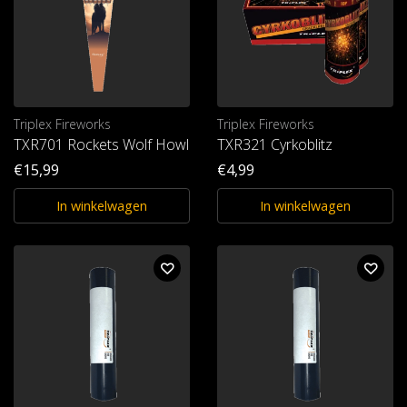
Triplex Fireworks
Triplex Fireworks
TXR701 Rockets Wolf Howl
TXR321 Cyrkoblitz
€15,99
€4,99
In winkelwagen
In winkelwagen