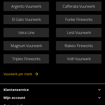
Argento Vuurwerk
Cafferata Vuurwerk
El Gato Vuurwerk
Funke Fireworks
Iskra Line
Lesli Vuurwerk
Magnum Vuurwerk
Riakeo Fireworks
Triplex Fireworks
Volt! Vuurwerk
Vuurwerk per merk
Klantenservice
Mijn account