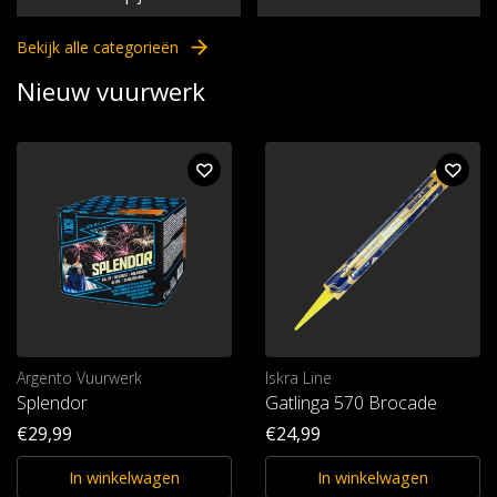
Bekijk alle categorieën
Nieuw vuurwerk
Argento Vuurwerk
Iskra Line
Splendor
Gatlinga 570 Brocade
€29,99
€24,99
In winkelwagen
In winkelwagen