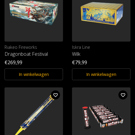
Riakeo Fireworks
Iskra Line
Dragonboat Festival
Wilk
€269,99
€79,99
In winkelwagen
In winkelwagen