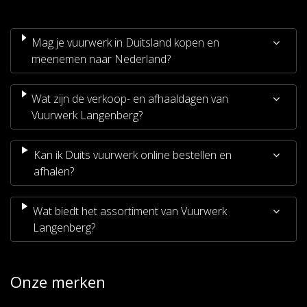
Mag je vuurwerk in Duitsland kopen en
meenemen naar Nederland?
Wat zijn de verkoop- en afhaaldagen van
Vuurwerk Langenberg?
Kan ik Duits vuurwerk online bestellen en
afhalen?
Wat biedt het assortiment van Vuurwerk
Langenberg?
Onze merken