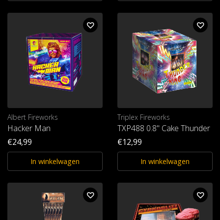
Albert Fireworks
Triplex Fireworks
Hacker Man
TXP488 0.8" Cake Thunder Ki
€24,99
€12,99
In winkelwagen
In winkelwagen