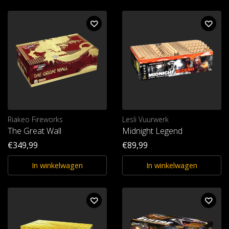
Riakeo Fireworks
Lesli Vuurwerk
The Great Wall
Midnight Legend
€349,99
€89,99
In winkelwagen
In winkelwagen