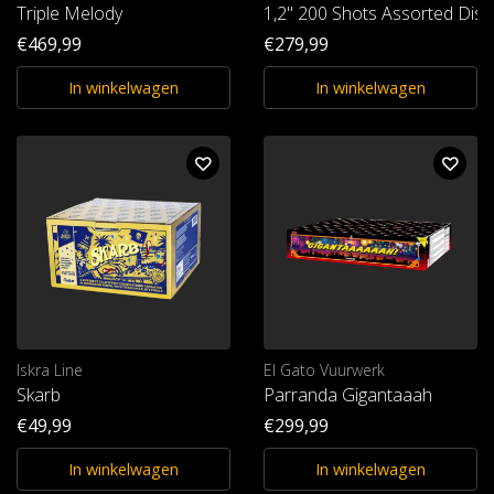
Triple Melody
1,2" 200 Shots Assorted Disp
€469,99
€279,99
In winkelwagen
In winkelwagen
Iskra Line
El Gato Vuurwerk
Skarb
Parranda Gigantaaah
€49,99
€299,99
In winkelwagen
In winkelwagen