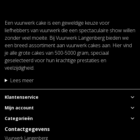
Een vuurwerk cake is een geweldige keuze voor
liefhebbers van vuurwerk die een spectaculaire show willen
zonder veel moeite. Bij Vuurwerk Langenberg bieden we
een breed assortiment aan vuurwerk cakes aan. Hier vind
je alle grote cakes van 500-5000 gram, speciaal
geselecteerd voor hun krachtige prestaties en
veelzijdigheid.
Lees meer
Klantenservice
Mijn account
Categorieën
Contactgegevens
Vuurwerk Langenberg