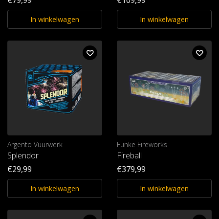
In winkelwagen
In winkelwagen
Argento Vuurwerk
Funke Fireworks
Splendor
Fireball
€29,99
€379,99
In winkelwagen
In winkelwagen