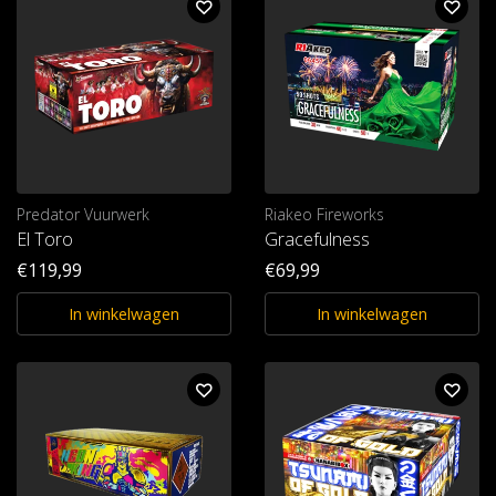
Predator Vuurwerk
Riakeo Fireworks
El Toro
Gracefulness
€119,99
€69,99
In winkelwagen
In winkelwagen