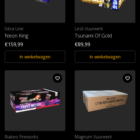
Iskra Line
Lesli Vuurwerk
Neon King
Tsunami Of Gold
€159,99
€89,99
In winkelwagen
In winkelwagen
Riakeo Fireworks
Magnum Vuurwerk