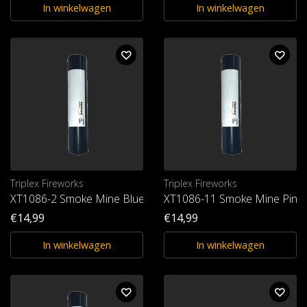
In winkelwagen
In winkelwagen
Triplex Fireworks
Triplex Fireworks
XT1086-2 Smoke Mine Blue T1
XT1086-11 Smoke Mine Pink
€14,99
€14,99
In winkelwagen
In winkelwagen