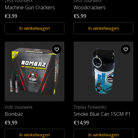
Lesli Vuurwerk
Lesli Vuurwerk
Machine Gun Crackers
Woodcrackers
€3,99
€5,99
In winkelwagen
In winkelwagen
Volt! Vuurwerk
Triplex Fireworks
Bombaz
Smoke Blue Can 15CM P1
€9,99
€14,99
In winkelwagen
In winkelwagen