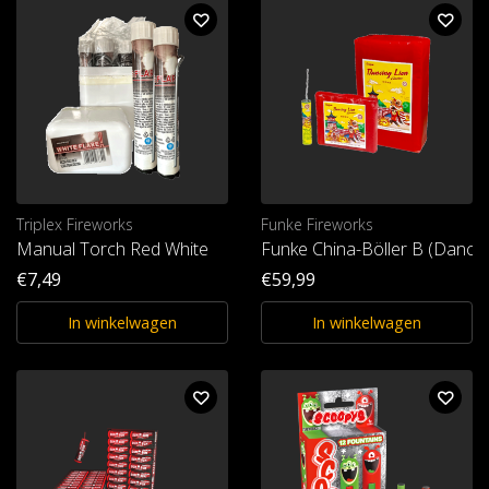
Triplex Fireworks
Funke Fireworks
Manual Torch Red White
Funke China-Böller B (Dancin
€7,49
€59,99
In winkelwagen
In winkelwagen