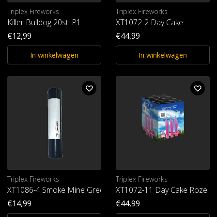
Triplex Fireworks
Triplex Fireworks
Killer Bulldog 20st. P1
XT1072-2 Day Cake
€12,99
€44,99
In winkelwagen
In winkelwagen
Triplex Fireworks
Triplex Fireworks
XT1086-4 Smoke Mine Green T1
XT1072-11 Day Cake Roze
€14,99
€44,99