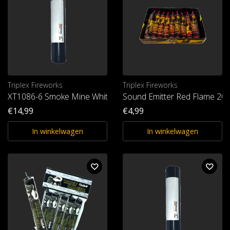
Triplex Fireworks
Triplex Fireworks
XT1086-6 Smoke Mine White T1
Sound Emitter Red Flame 20 
€14,99
€4,99
In winkelwagen
In winkelwagen