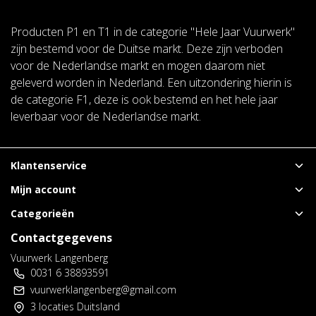
Producten P1 en T1 in de categorie "Hele Jaar Vuurwerk"
zijn bestemd voor de Duitse markt. Deze zijn verboden
voor de Nederlandse markt en mogen daarom niet
geleverd worden in Nederland. Een uitzondering hierin is
de categorie F1, deze is ook bestemd en het hele jaar
leverbaar voor de Nederlandse markt.
Klantenservice
Mijn account
Categorieën
Contactgegevens
Vuurwerk Langenberg
0031 6 38893591
vuurwerklangenberg@gmail.com
3 locaties Duitsland