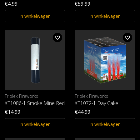
€4,99
€59,99
In winkelwagen
In winkelwagen
Triplex Fireworks
Triplex Fireworks
XT1086-1 Smoke Mine Red T1
XT1072-1 Day Cake
€14,99
€44,99
In winkelwagen
In winkelwagen