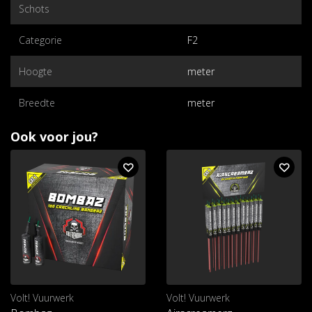
Schots
Categorie
F2
Hoogte
meter
Breedte
meter
Ook voor jou?
Volt! Vuurwerk
Volt! Vuurwerk