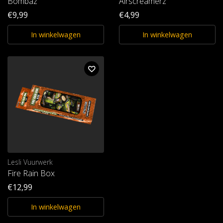
Bombaz
Airscreamerz
€9,99
€4,99
In winkelwagen
In winkelwagen
Lesli Vuurwerk
Fire Rain Box
€12,99
In winkelwagen