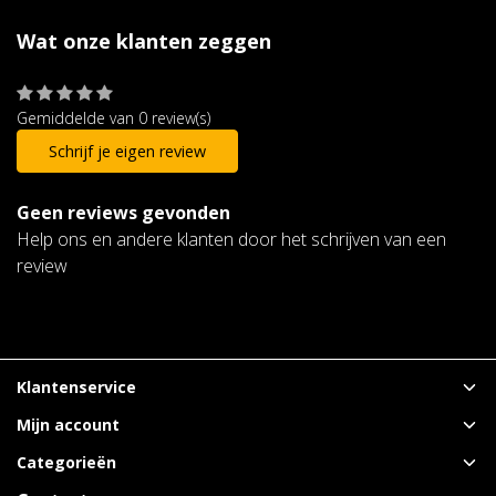
Wat onze klanten zeggen
Gemiddelde van 0 review(s)
Schrijf je eigen review
Geen reviews gevonden
Help ons en andere klanten door het schrijven van een
review
Klantenservice
Mijn account
Categorieën