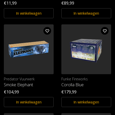
€11,99
€89,99
In winkelwagen
In winkelwagen
Predator Vuurwerk
Funke Fireworks
Smoke Elephant
Corolla Blue
€104,99
€179,99
In winkelwagen
In winkelwagen