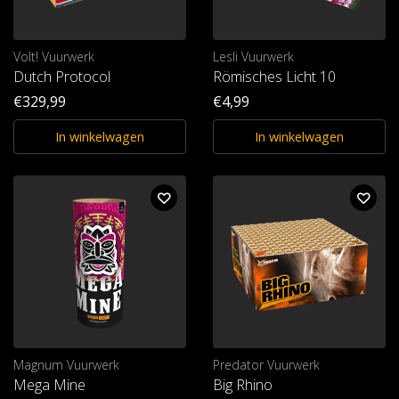
Volt! Vuurwerk
Lesli Vuurwerk
Dutch Protocol
Römisches Licht 10
€329,99
€4,99
In winkelwagen
In winkelwagen
Magnum Vuurwerk
Predator Vuurwerk
Mega Mine
Big Rhino