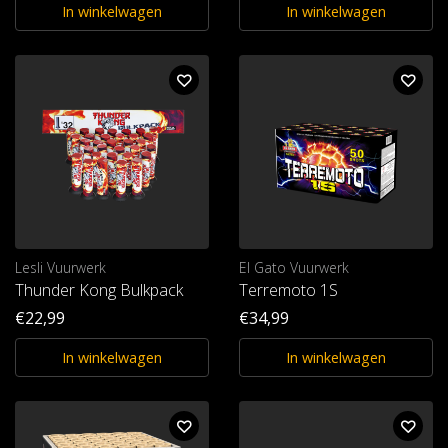
In winkelwagen
In winkelwagen
Lesli Vuurwerk
El Gato Vuurwerk
Thunder Kong Bulkpack
Terremoto 1S
€22,99
€34,99
In winkelwagen
In winkelwagen