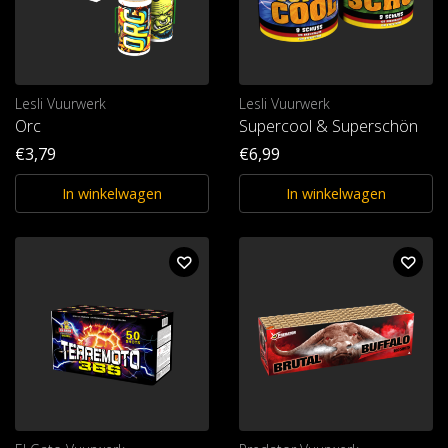
Lesli Vuurwerk
Lesli Vuurwerk
Orc
Supercool & Superschön
€3,79
€6,99
In winkelwagen
In winkelwagen