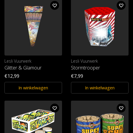
Lesli Vuurwerk
Lesli Vuurwerk
Glitter & Glamour
Stormtrooper
€12,99
€7,99
In winkelwagen
In winkelwagen