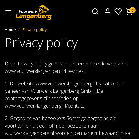
0
Home
Privacy policy
Privacy policy
Deze Privacy Policy geldt voor iedereen die de webshop
www.vuurwerklangenberg.nl bezoekt.
1. De website www.vuurwerklangenberg.nl staat onder
beheer van Vuurwerk Langenberg GmbH. De
contactgegevens zijn te vinden op
www.vuurwerklangenberg.nl/contact.
2. Gegevens van bezoekers Sommige gegevens die
voortkomen uit één of meer bezoeken aan
vuurwerklangenberg.nl worden permanent bewaard, maar