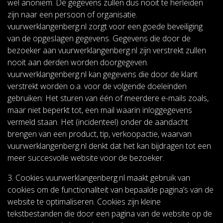
wel anoniem. De gegevens zullen dus nooit te herleiden
zijn naar een persoon of organisatie.
vuurwerklangenberg.nl zorgt voor een goede beveiliging
van de opgeslagen gegevens. Gegevens die door de
bezoeker aan vuurwerklangenberg.nl zijn verstrekt zullen
nooit aan derden worden doorgegeven.
vuurwerklangenberg.nl kan gegevens die door de klant
verstrekt worden o.a. voor de volgende doeleinden
gebruiken: Het sturen van één of meerdere e-mails zoals,
maar niet beperkt tot, een mail waarin inloggegevens
vermeld staan. Het (incidenteel) onder de aandacht
brengen van een product, tip, verkoopactie, waarvan
vuurwerklangenberg.nl denkt dat het kan bijdragen tot een
meer succesvolle website voor de bezoeker.
3. Cookies vuurwerklangenberg.nl maakt gebruik van
cookies om de functionaliteit van bepaalde pagina’s van de
website te optimaliseren. Cookies zijn kleine
tekstbestanden die door een pagina van de website op de