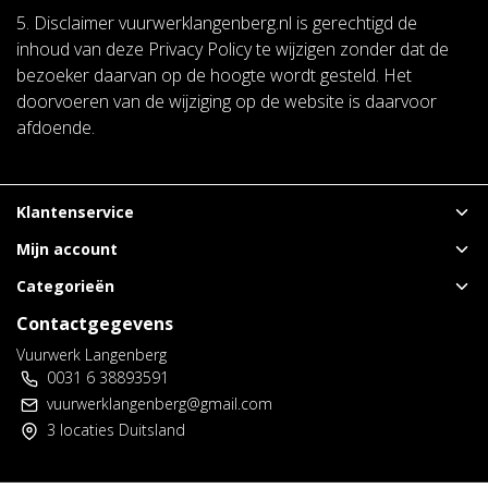
5. Disclaimer vuurwerklangenberg.nl is gerechtigd de
inhoud van deze Privacy Policy te wijzigen zonder dat de
bezoeker daarvan op de hoogte wordt gesteld. Het
doorvoeren van de wijziging op de website is daarvoor
afdoende.
Klantenservice
Mijn account
Categorieën
Contactgegevens
Vuurwerk Langenberg
0031 6 38893591
vuurwerklangenberg@gmail.com
3 locaties Duitsland