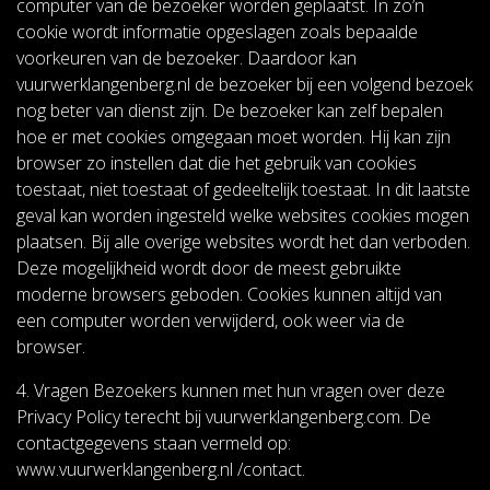
computer van de bezoeker worden geplaatst. In zo’n
cookie wordt informatie opgeslagen zoals bepaalde
voorkeuren van de bezoeker. Daardoor kan
vuurwerklangenberg.nl de bezoeker bij een volgend bezoek
nog beter van dienst zijn. De bezoeker kan zelf bepalen
hoe er met cookies omgegaan moet worden. Hij kan zijn
browser zo instellen dat die het gebruik van cookies
toestaat, niet toestaat of gedeeltelijk toestaat. In dit laatste
geval kan worden ingesteld welke websites cookies mogen
plaatsen. Bij alle overige websites wordt het dan verboden.
Deze mogelijkheid wordt door de meest gebruikte
moderne browsers geboden. Cookies kunnen altijd van
een computer worden verwijderd, ook weer via de
browser.
4. Vragen Bezoekers kunnen met hun vragen over deze
Privacy Policy terecht bij vuurwerklangenberg.com. De
contactgegevens staan vermeld op:
www.vuurwerklangenberg.nl /contact.