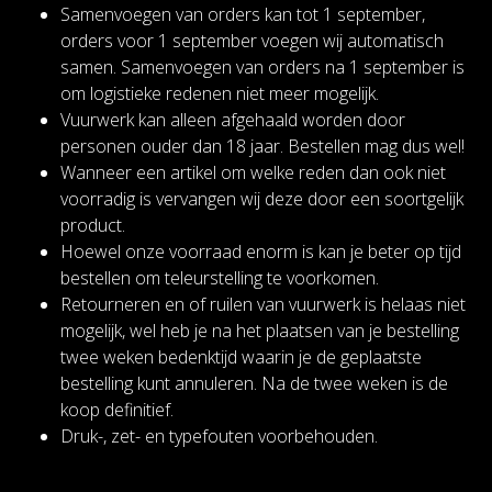
Samenvoegen van orders kan tot 1 september,
orders voor 1 september voegen wij automatisch
samen. Samenvoegen van orders na 1 september is
om logistieke redenen niet meer mogelijk.
Vuurwerk kan alleen afgehaald worden door
personen ouder dan 18 jaar. Bestellen mag dus wel!
Wanneer een artikel om welke reden dan ook niet
voorradig is vervangen wij deze door een soortgelijk
product.
Hoewel onze voorraad enorm is kan je beter op tijd
bestellen om teleurstelling te voorkomen.
Retourneren en of ruilen van vuurwerk is helaas niet
mogelijk, wel heb je na het plaatsen van je bestelling
twee weken bedenktijd waarin je de geplaatste
bestelling kunt annuleren. Na de twee weken is de
koop definitief.
Druk-, zet- en typefouten voorbehouden.