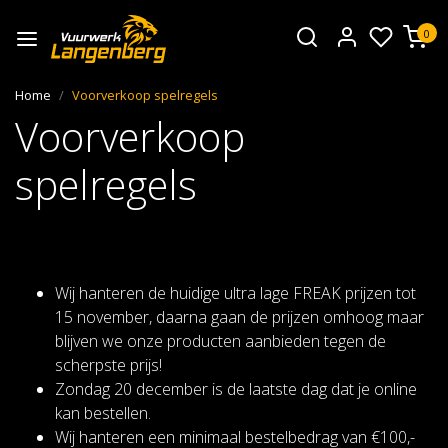
0
Home
Voorverkoop spelregels
Voorverkoop
spelregels
Wij hanteren de huidige ultra lage FREAK prijzen tot
15 november, daarna gaan de prijzen omhoog maar
blijven we onze producten aanbieden tegen de
scherpste prijs!
Zondag 20 december is de laatste dag dat je online
kan bestellen.
Wij hanteren een minimaal bestelbedrag van €100,-