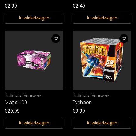
€2,99
€2,49
In winkelwagen
In winkelwagen
Cafferata Vuurwerk
Cafferata Vuurwerk
Magic 100
Typhoon
€29,99
€9,99
In winkelwagen
In winkelwagen