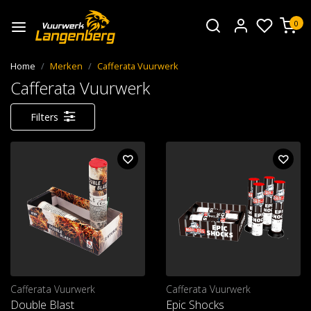
0
Home
Merken
Cafferata Vuurwerk
Cafferata Vuurwerk
Filters
Cafferata Vuurwerk
Cafferata Vuurwerk
Double Blast
Epic Shocks