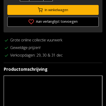
In winkelwagen
Aan verlanglijst toevoegen
Grote online collectie vuurwerk
Geweldige prijzen!
Verkoopdagen: 29, 30 & 31 dec
Productomschrijving