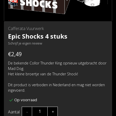
Cafferata Vuurwerk
Epic Shocks 4 stuks
Schrijf je eigen review
€2,49
De bekende Collor Thunder King opnieuw uitgebracht door
Mad Dog.
Het kleine broertje van de Thunder Shock!
Dit product is verboden in Nederland en mag niet worden
ingevoerd.
Op voorraad
Aantal
-
+