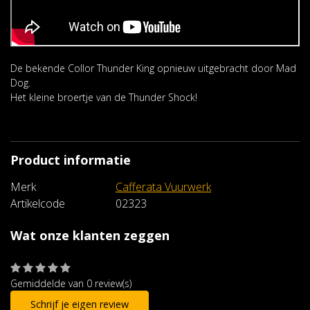
De bekende Collor Thunder King opnieuw uitgebracht door Mad
Dog.
Het kleine broertje van de Thunder Shock!
Product informatie
Merk
Cafferata Vuurwerk
Artikelcode
02323
Wat onze klanten zeggen
Gemiddelde van 0 review(s)
Schrijf je eigen review