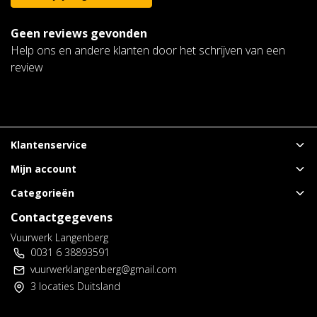
Geen reviews gevonden
Help ons en andere klanten door het schrijven van een
review
Klantenservice
Mijn account
Categorieën
Contactgegevens
Vuurwerk Langenberg
0031 6 38893591
vuurwerklangenberg@gmail.com
3 locaties Duitsland