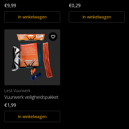
€9,99
€0,29
In winkelwagen
In winkelwagen
Lesli Vuurwerk
Vuurwerk veiligheidspakket
€1,99
In winkelwagen