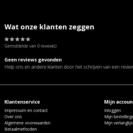
Wat onze klanten zeggen
Gemiddelde van 0 review(s)
Geen reviews gevonden
Help ons en andere klanten door het schrijven van een revie
Klantenservice
Mijn accoun
Impressum en contact
Inloggen
Over ons
Mijn bestelling
Algemene voorwaarden
Mijn verlanglijs
Betaalmethoden