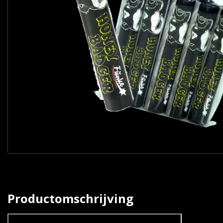
Productomschrijving