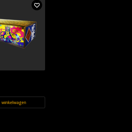
n winkelwagen