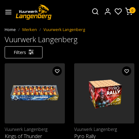
0
Home
Merken
Vuurwerk Langenberg
Vuurwerk Langenberg
Filters
Vuurwerk Langenberg
Vuurwerk Langenberg
Kings of Thunder
Pyro Rally