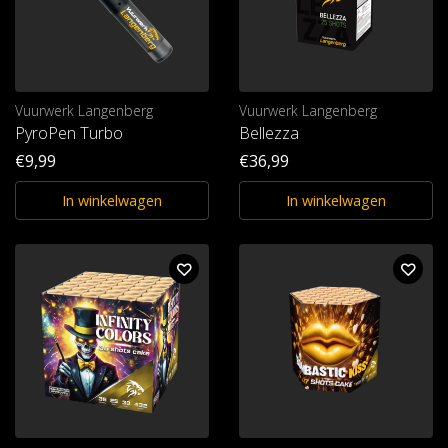
Vuurwerk Langenberg
Vuurwerk Langenberg
PyroPen Turbo
Bellezza
€9,99
€36,99
In winkelwagen
In winkelwagen