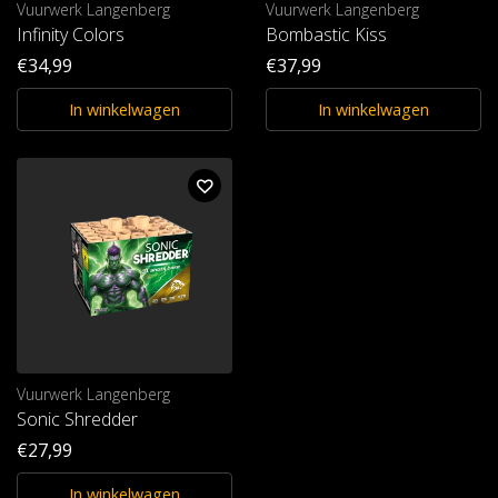
Vuurwerk Langenberg
Vuurwerk Langenberg
Infinity Colors
Bombastic Kiss
€34,99
€37,99
In winkelwagen
In winkelwagen
Vuurwerk Langenberg
Sonic Shredder
€27,99
In winkelwagen