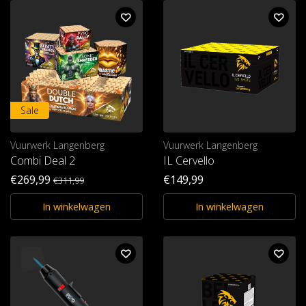
Sale
Vuurwerk Langenberg
Vuurwerk Langenberg
Combi Deal 2
IL Cervello
€269,99
€149,99
€311,99
In winkelwagen
In winkelwagen