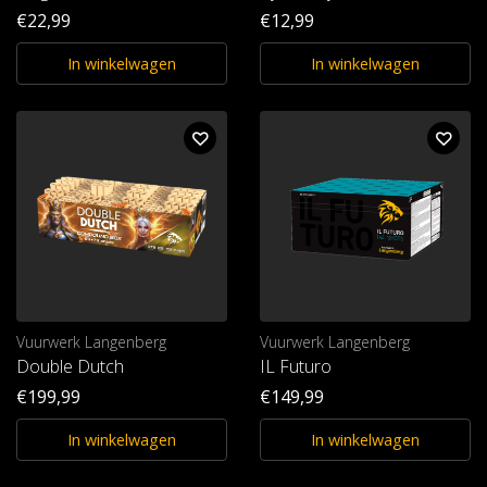
€22,99
€12,99
In winkelwagen
In winkelwagen
Vuurwerk Langenberg
Vuurwerk Langenberg
Double Dutch
IL Futuro
€199,99
€149,99
In winkelwagen
In winkelwagen