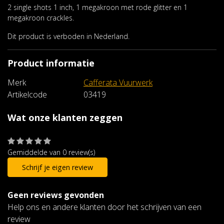
2 single shots 1 inch, 1 megakroon met rode glitter en 1
megakroon crackles.
Dit product is verboden in Nederland.
Product informatie
Merk
Cafferata Vuurwerk
Artikelcode
03419
Wat onze klanten zeggen
Gemiddelde van 0 review(s)
Schrijf je eigen review
Geen reviews gevonden
Help ons en andere klanten door het schrijven van een
review