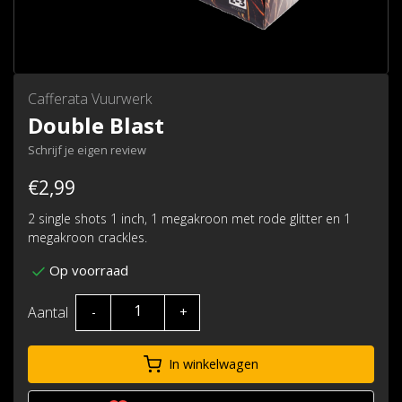
Cafferata Vuurwerk
Double Blast
Schrijf je eigen review
€2,99
2 single shots 1 inch, 1 megakroon met rode glitter en 1
megakroon crackles.
Op voorraad
Aantal
-
+
In winkelwagen