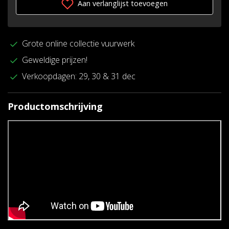
Aan verlanglijst toevoegen
Grote online collectie vuurwerk
Geweldige prijzen!
Verkoopdagen: 29, 30 & 31 dec
Productomschrijving