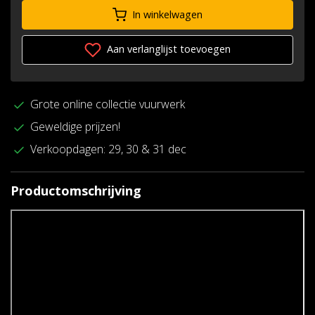
In winkelwagen
Aan verlanglijst toevoegen
Grote online collectie vuurwerk
Geweldige prijzen!
Verkoopdagen: 29, 30 & 31 dec
Productomschrijving