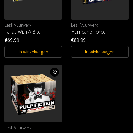
Lesli Vuurwerk
Lesli Vuurwerk
Fallas With A Bite
Hurricane Force
€69,99
€89,99
In winkelwagen
In winkelwagen
Lesli Vuurwerk