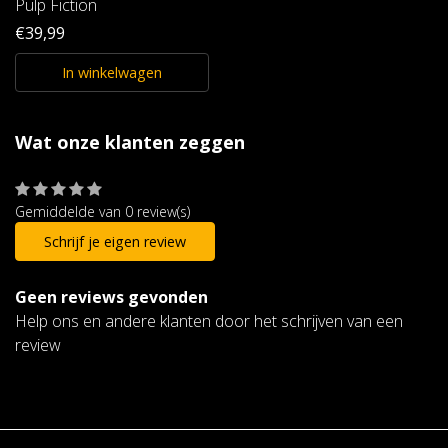
Pulp Fiction
€39,99
In winkelwagen
Wat onze klanten zeggen
Gemiddelde van 0 review(s)
Schrijf je eigen review
Geen reviews gevonden
Help ons en andere klanten door het schrijven van een
review