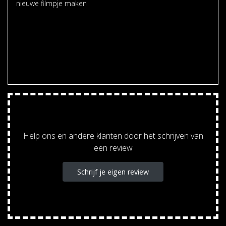
nieuwe filmpje maken
Help ons en andere klanten door het schrijven van
een review
Schrijf je eigen review