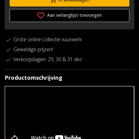
Aan verlanglijst toevoegen
Grote online collectie vuurwerk
Geweldige prijzen!
Verkoopdagen: 29, 30 & 31 dec
Productomschrijving