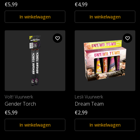
€5,99
€4,99
In winkelwagen
In winkelwagen
Volt! Vuurwerk
Lesli Vuurwerk
Gender Torch
Dream Team
€5,99
€2,99
In winkelwagen
In winkelwagen