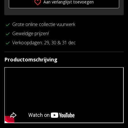
Aan verlanglijst toevoegen
Grote online collectie vuurwerk
Geweldige prijzen!
Verkoopdagen: 29, 30 & 31 dec
Productomschrijving