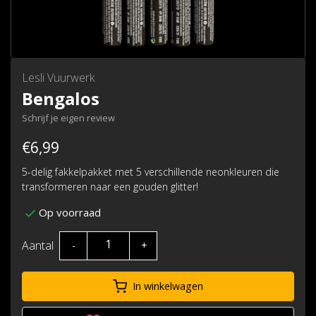
Lesli Vuurwerk
Bengalos
Schrijf je eigen review
€6,99
5-delig fakkelpakket met 5 verschillende neonkleuren die
transformeren naar een gouden glitter!
Op voorraad
Aantal
-
+
In winkelwagen