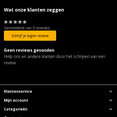
Wat onze klanten zeggen
Gemiddelde van 0 review(s)
Schrijf je eigen review
Geen reviews gevonden
Help ons en andere klanten door het schrijven van een
review
Klantenservice
Mijn account
Categorieën