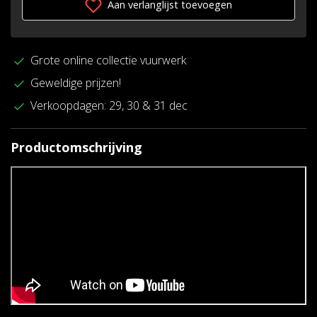
Aan verlanglijst toevoegen
Grote online collectie vuurwerk
Geweldige prijzen!
Verkoopdagen: 29, 30 & 31 dec
Productomschrijving