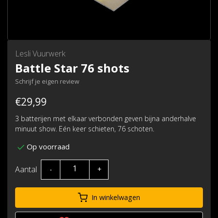
Lesli Vuurwerk
Battle Star 76 shots
Schrijf je eigen review
€29,99
3 batterijen met elkaar verbonden geven bijna anderhalve
minuut show. Eén keer schieten, 76 schoten.
Op voorraad
Aantal
-
+
In winkelwagen