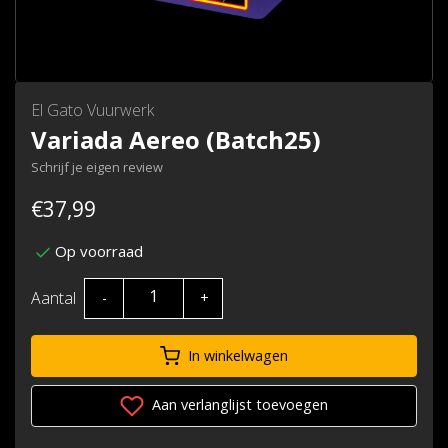
El Gato Vuurwerk
Variada Aereo (Batch25)
Schrijf je eigen review
€37,99
Op voorraad
Aantal
-
+
In winkelwagen
Aan verlanglijst toevoegen