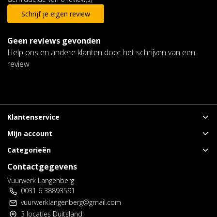
Schrijf je eigen review
Geen reviews gevonden
Help ons en andere klanten door het schrijven van een
review
Klantenservice
Mijn account
Categorieën
Contactgegevens
Vuurwerk Langenberg
0031 6 38893591
vuurwerklangenberg@gmail.com
3 locaties Duitsland