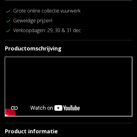
Grote online collectie vuurwerk
Geweldige prijzen!
Verkoopdagen: 29, 30 & 31 dec
Productomschrijving
Product informatie