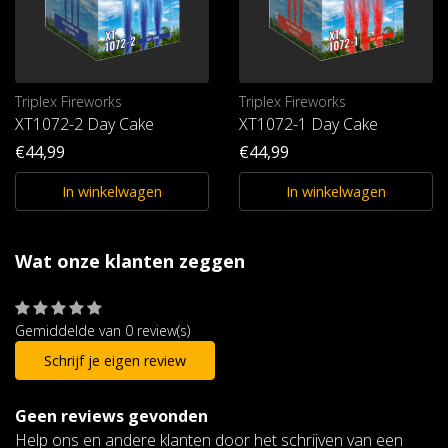
Triplex Fireworks
Triplex Fireworks
XT1072-2 Day Cake
XT1072-1 Day Cake
€44,99
€44,99
In winkelwagen
In winkelwagen
Wat onze klanten zeggen
Gemiddelde van 0 review(s)
Schrijf je eigen review
Geen reviews gevonden
Help ons en andere klanten door het schrijven van een