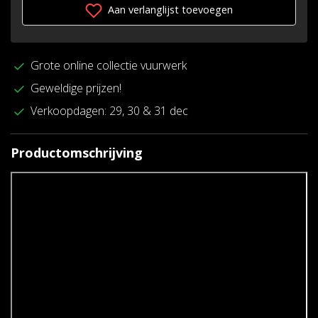
Aan verlanglijst toevoegen
Grote online collectie vuurwerk
Geweldige prijzen!
Verkoopdagen: 29, 30 & 31 dec
Productomschrijving