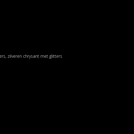
rs, zilveren chrysant met glitters