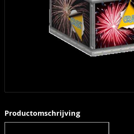
Productomschrijving