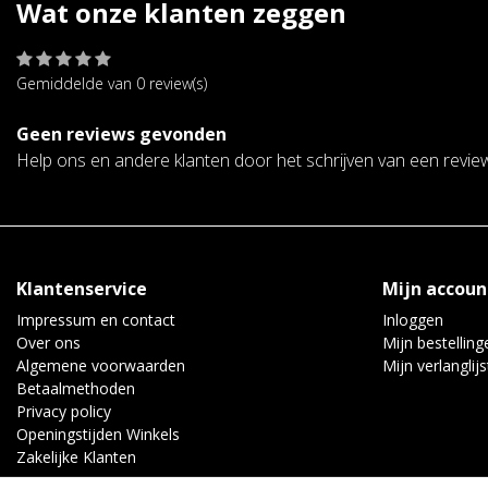
Wat onze klanten zeggen
Gemiddelde van 0 review(s)
Geen reviews gevonden
Help ons en andere klanten door het schrijven van een revie
Klantenservice
Mijn accoun
Impressum en contact
Inloggen
Over ons
Mijn bestelling
Algemene voorwaarden
Mijn verlanglijs
Betaalmethoden
Privacy policy
Openingstijden Winkels
Zakelijke Klanten