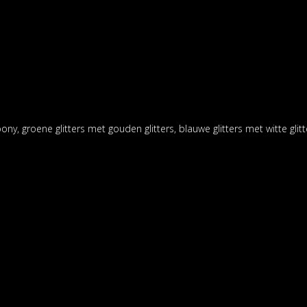
ny, groene glitters met gouden glitters, blauwe glitters met witte glitte