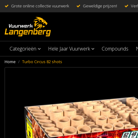
Grote online collectie vuurwerk
Geweldige prijzen!
Ver
Categorieën
Hele Jaar Vuurwerk
Compounds
Home
Turbo Circus 82 shots