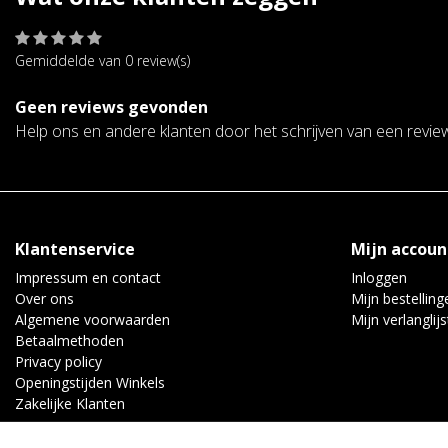
Gemiddelde van 0 review(s)
Geen reviews gevonden
Help ons en andere klanten door het schrijven van een revie
Klantenservice
Mijn accoun
Impressum en contact
Inloggen
Over ons
Mijn bestelling
Algemene voorwaarden
Mijn verlanglijs
Betaalmethoden
Privacy policy
Openingstijden Winkels
Zakelijke Klanten