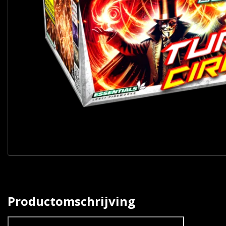
Productomschrijving