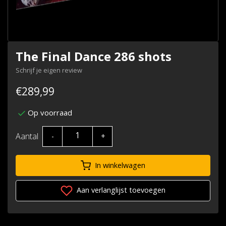
The Final Dance 286 shots
Schrijf je eigen review
€289,99
Op voorraad
Aantal
-
+
In winkelwagen
Aan verlanglijst toevoegen