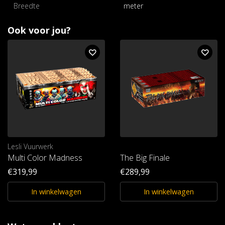
Breedte
meter
Ook voor jou?
Lesli Vuurwerk
Multi Color Madness
The Big Finale
€319,99
€289,99
In winkelwagen
In winkelwagen