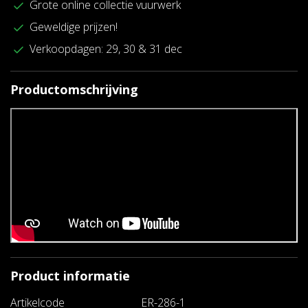
Grote online collectie vuurwerk
Geweldige prijzen!
Verkoopdagen: 29, 30 & 31 dec
Productomschrijving
Product informatie
Artikelcode
ER-286-1