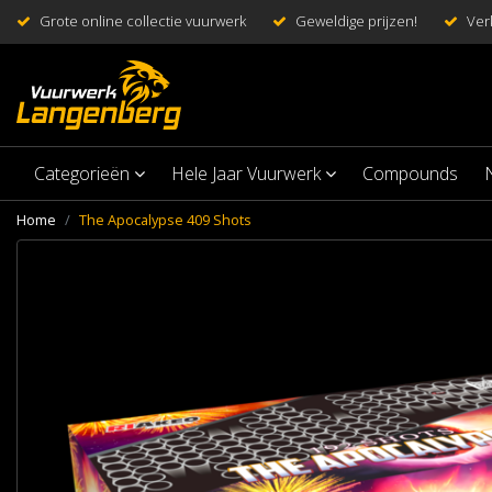
Grote online collectie vuurwerk
Geweldige prijzen!
Ver
Categorieën
Hele Jaar Vuurwerk
Compounds
Home
The Apocalypse 409 Shots