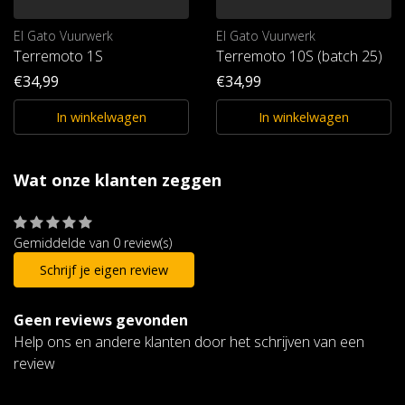
El Gato Vuurwerk
El Gato Vuurwerk
Terremoto 1S
Terremoto 10S (batch 25)
€34,99
€34,99
In winkelwagen
In winkelwagen
Wat onze klanten zeggen
Gemiddelde van 0 review(s)
Schrijf je eigen review
Geen reviews gevonden
Help ons en andere klanten door het schrijven van een
review