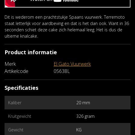
Dit is wederom een prachtstukje Spaans vuurwerk. Terremoto
staat letterlijk voor aardbeving en dat is het dan ook. Want in 36
seconden schiet deze cake zich helemaal leeg. Het is dus de
ultieme knalcake.
Product informatie
Merk
El Gato Vuurwerk
Artikelcode
05638L
Specificaties
Kaliber
20 mm
Kruitgewicht
326 gram
Gewicht
KG