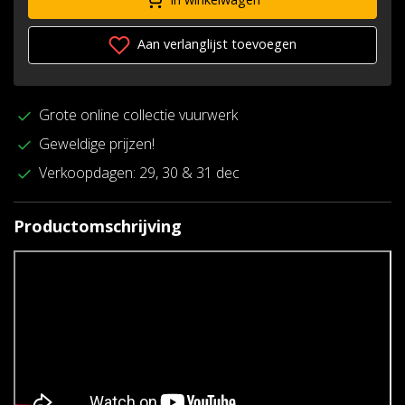
Aan verlanglijst toevoegen
Grote online collectie vuurwerk
Geweldige prijzen!
Verkoopdagen: 29, 30 & 31 dec
Productomschrijving