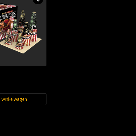
n winkelwagen