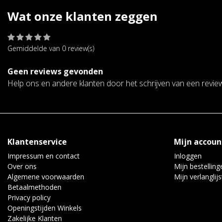
Wat onze klanten zeggen
Gemiddelde van 0 review(s)
Geen reviews gevonden
Help ons en andere klanten door het schrijven van een revie
Klantenservice
Mijn accoun
Impressum en contact
Inloggen
Over ons
Mijn bestelling
Algemene voorwaarden
Mijn verlanglijs
Betaalmethoden
Privacy policy
Openingstijden Winkels
Zakelijke Klanten