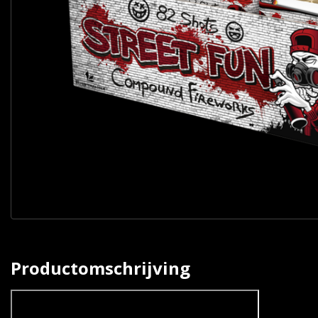
Productomschrijving