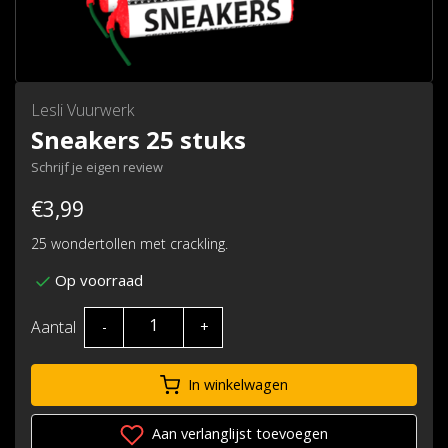
Lesli Vuurwerk
Sneakers 25 stuks
Schrijf je eigen review
€3,99
25 wondertollen met crackling.
Op voorraad
Aantal
-
+
In winkelwagen
Aan verlanglijst toevoegen