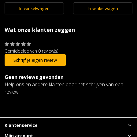
In winkelwagen
In winkelwagen
Wat onze klanten zeggen
Gemiddelde van 0 review(s)
Schrijf je eigen review
Geen reviews gevonden
Help ons en andere klanten door het schrijven van een
review
Klantenservice
Mijn account