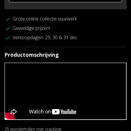
Grote online collectie vuurwerk
Geweldige prijzen!
Verkoopdagen: 29, 30 & 31 dec
Productomschrijving
25 wondertollen met crackling.