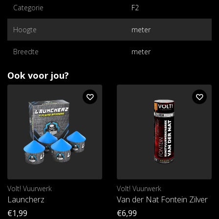
Categorie
F2
Hoogte
meter
Breedte
meter
Ook voor jou?
Volt! Vuurwerk
Volt! Vuurwerk
Launcherz
Van der Nat Fontein Zilver
€1,99
€6,99