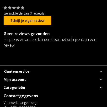
Gemiddelde van 0 review(s)
Schrijf je eigen review
Geen reviews gevonden
Help ons en andere klanten door het schrijven van een
review
Klantenservice
Mijn account
Categorieën
Contactgegevens
Vuurwerk Langenberg