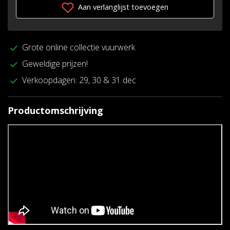
Aan verlanglijst toevoegen
Grote online collectie vuurwerk
Geweldige prijzen!
Verkoopdagen: 29, 30 & 31 dec
Productomschrijving