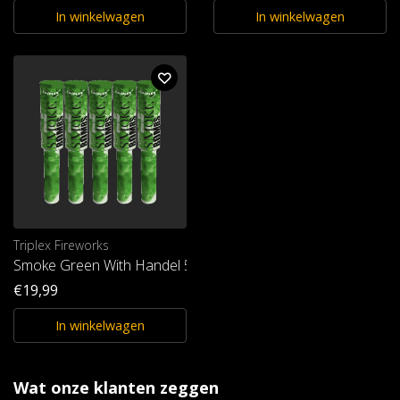
In winkelwagen
In winkelwagen
Triplex Fireworks
Smoke Green With Handel 5st. T1
€19,99
In winkelwagen
Wat onze klanten zeggen