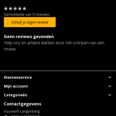
Gemiddelde van 0 review(s)
Schrijf je eigen review
Geen reviews gevonden
Help ons en andere klanten door het schrijven van een
review
Klantenservice
Mijn account
Categorieën
Contactgegevens
Vuurwerk Langenberg