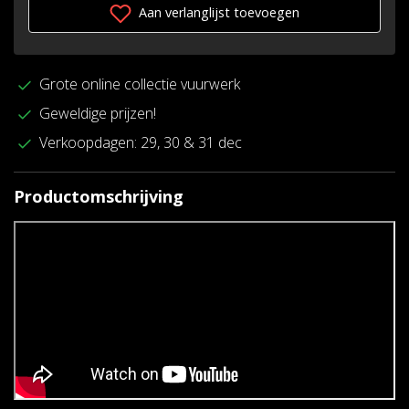
Aan verlanglijst toevoegen
Grote online collectie vuurwerk
Geweldige prijzen!
Verkoopdagen: 29, 30 & 31 dec
Productomschrijving