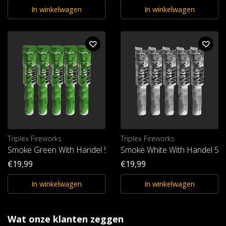
In winkelwagen
In winkelwagen
Triplex Fireworks
Triplex Fireworks
Smoke Green With Handel 5st. T1
Smoke White With Handel 5st
€19,99
€19,99
In winkelwagen
In winkelwagen
Wat onze klanten zeggen