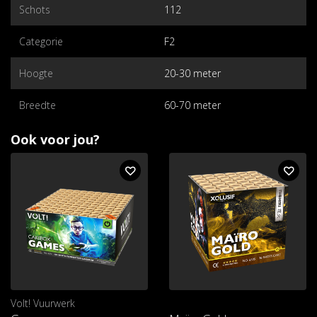
Schots
112
Categorie
F2
Hoogte
20-30 meter
Breedte
60-70 meter
Ook voor jou?
Volt! Vuurwerk