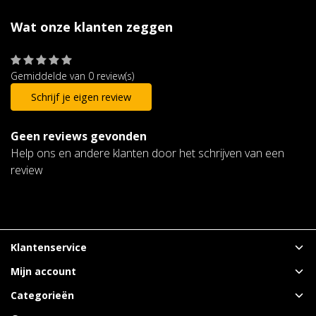
Wat onze klanten zeggen
Gemiddelde van 0 review(s)
Schrijf je eigen review
Geen reviews gevonden
Help ons en andere klanten door het schrijven van een
review
Klantenservice
Mijn account
Categorieën