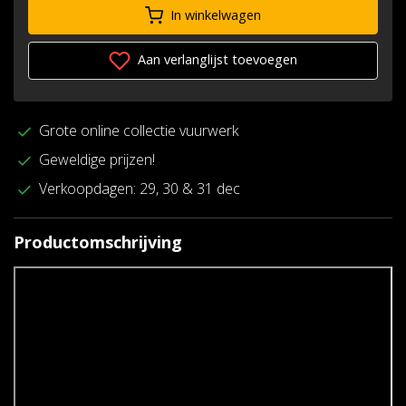
In winkelwagen
Aan verlanglijst toevoegen
Grote online collectie vuurwerk
Geweldige prijzen!
Verkoopdagen: 29, 30 & 31 dec
Productomschrijving