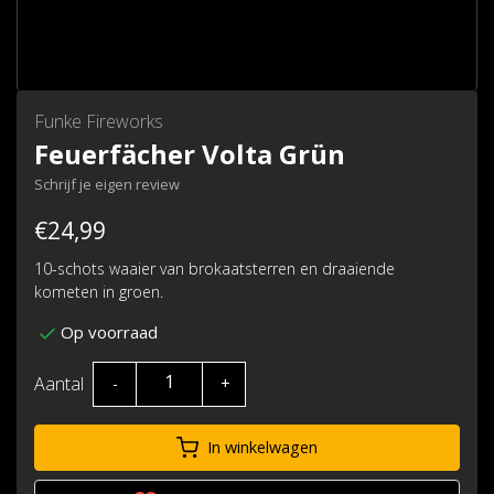
Funke Fireworks
Feuerfächer Volta Grün
Schrijf je eigen review
€24,99
10-schots waaier van brokaatsterren en draaiende
kometen in groen.
Op voorraad
Aantal
-
+
In winkelwagen