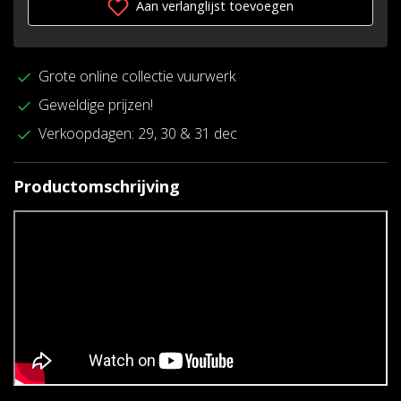
Aan verlanglijst toevoegen
Grote online collectie vuurwerk
Geweldige prijzen!
Verkoopdagen: 29, 30 & 31 dec
Productomschrijving