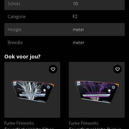
Schots
10
Categorie
F2
Hoogte
meter
Breedte
meter
Ook voor jou?
Funke Fireworks
Funke Fireworks