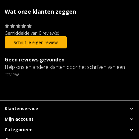
Wat onze klanten zeggen
Gemiddelde van 0 review(s)
Schrijf je eigen review
Geen reviews gevonden
Help ons en andere klanten door het schrijven van een
review
Klantenservice
Mijn account
Categorieën