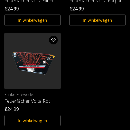
Feuerfächer Volta Silber
Feuerfächer Volta Purpur
€24,99
€24,99
In winkelwagen
In winkelwagen
Funke Fireworks
Feuerfächer Volta Rot
€24,99
In winkelwagen