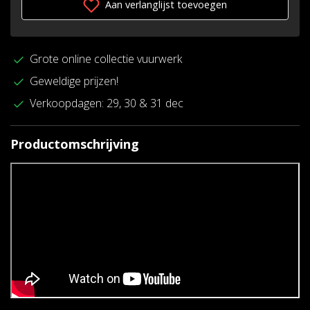
Aan verlanglijst toevoegen
Grote online collectie vuurwerk
Geweldige prijzen!
Verkoopdagen: 29, 30 & 31 dec
Productomschrijving