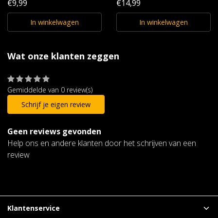
€9,99
€14,99
In winkelwagen
In winkelwagen
Wat onze klanten zeggen
Gemiddelde van 0 review(s)
Schrijf je eigen review
Geen reviews gevonden
Help ons en andere klanten door het schrijven van een
review
Klantenservice