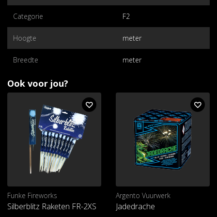
Categorie
F2
Hoogte
meter
Breedte
meter
Ook voor jou?
Funke Fireworks
Argento Vuurwerk
Silberblitz Raketen FR-2XS
Jadedrache