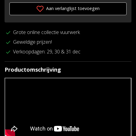
Aan verlanglijst toevoegen
Grote online collectie vuurwerk
Geweldige prijzen!
Verkoopdagen: 29, 30 & 31 dec
Productomschrijving