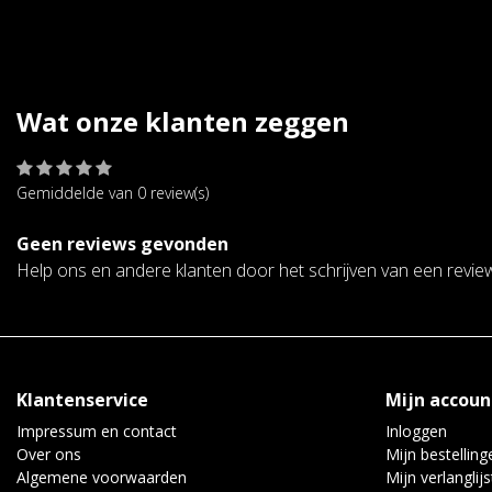
Wat onze klanten zeggen
Gemiddelde van 0 review(s)
Geen reviews gevonden
Help ons en andere klanten door het schrijven van een revie
Klantenservice
Mijn accoun
Impressum en contact
Inloggen
Over ons
Mijn bestelling
Algemene voorwaarden
Mijn verlanglijs