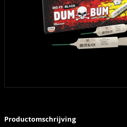
Productomschrijving