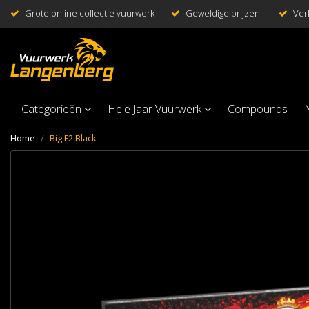
Grote online collectie vuurwerk
Geweldige prijzen!
Ver
Categorieën
Hele Jaar Vuurwerk
Compounds
Home
Big F2 Black