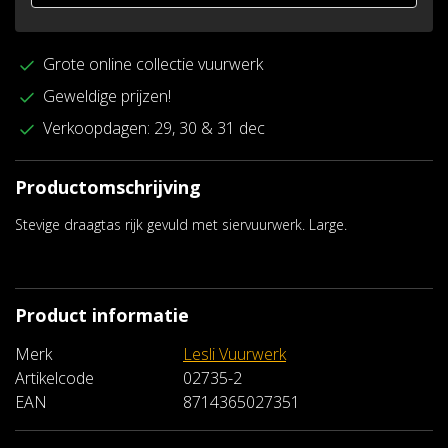
Grote online collectie vuurwerk
Geweldige prijzen!
Verkoopdagen: 29, 30 & 31 dec
Productomschrijving
Stevige draagtas rijk gevuld met siervuurwerk. Large.
Product informatie
Merk
Lesli Vuurwerk
Artikelcode
02735-2
EAN
8714365027351