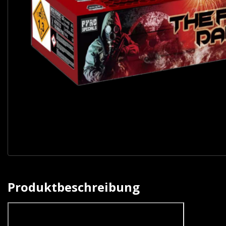
Produktbeschreibung