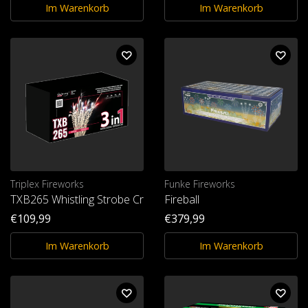
Im Warenkorb
Im Warenkorb
Triplex Fireworks
Funke Fireworks
TXB265 Whistling Strobe Crackling
Fireball
€109,99
€379,99
Im Warenkorb
Im Warenkorb