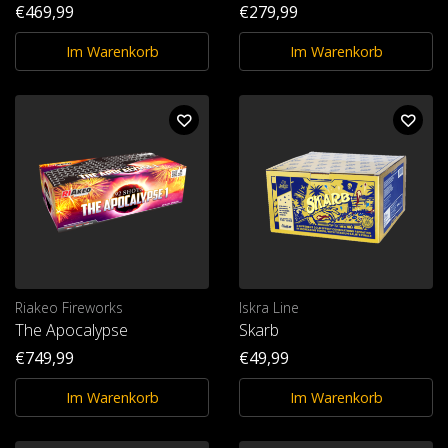
€469,99
€279,99
Im Warenkorb
Im Warenkorb
Riakeo Fireworks
Iskra Line
The Apocalypse
Skarb
€749,99
€49,99
Im Warenkorb
Im Warenkorb