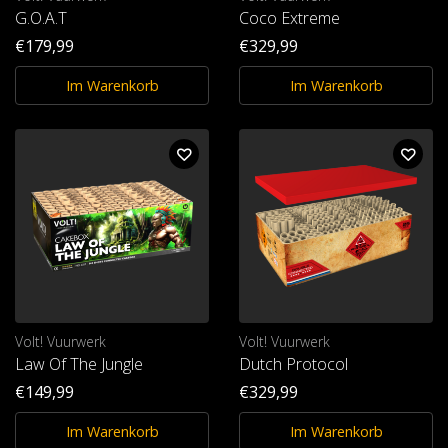
G.O.A.T
Coco Extreme
€179,99
€329,99
Im Warenkorb
Im Warenkorb
Volt! Vuurwerk
Volt! Vuurwerk
Law Of The Jungle
Dutch Protocol
€149,99
€329,99
Im Warenkorb
Im Warenkorb