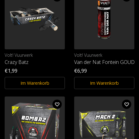
Volt! Vuurwerk
Volt! Vuurwerk
Crazy Batz
Van der Nat Fontein GOUD
€1,99
€6,99
Im Warenkorb
Im Warenkorb