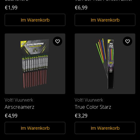
€1,99
€6,99
Im Warenkorb
Im Warenkorb
Volt! Vuurwerk
Volt! Vuurwerk
Airscreamerz
True Color Starz
€4,99
€3,29
Im Warenkorb
Im Warenkorb