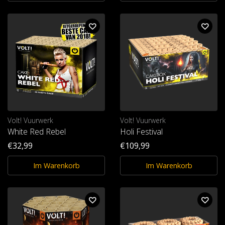
Volt! Vuurwerk
Volt! Vuurwerk
White Red Rebel
Holi Festival
€32,99
€109,99
Im Warenkorb
Im Warenkorb