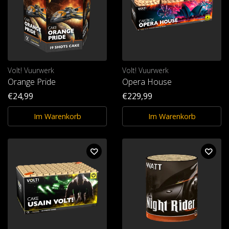
Volt! Vuurwerk
Volt! Vuurwerk
Orange Pride
Opera House
€24,99
€229,99
Im Warenkorb
Im Warenkorb