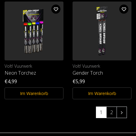
Volt! Vuurwerk
Volt! Vuurwerk
Neon Torchez
Gender Torch
€4,99
€5,99
Im Warenkorb
Im Warenkorb
1
2