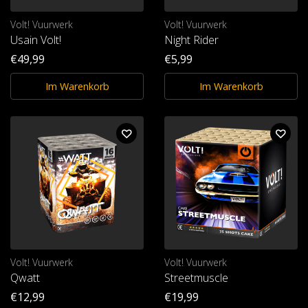
Volt! Vuurwerk
Volt! Vuurwerk
Usain Volt!
Night Rider
€49,99
€5,99
Im Warenkorb
Im Warenkorb
Volt! Vuurwerk
Volt! Vuurwerk
Qwatt
Streetmuscle
€12,99
€19,99