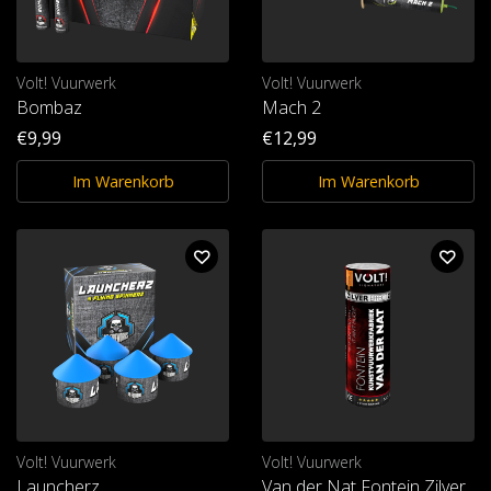
Volt! Vuurwerk
Volt! Vuurwerk
Bombaz
Mach 2
€9,99
€12,99
Im Warenkorb
Im Warenkorb
Volt! Vuurwerk
Volt! Vuurwerk
Launcherz
Van der Nat Fontein Zilver