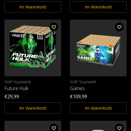
Im Warenkorb
Im Warenkorb
Volt! Vuurwerk
Volt! Vuurwerk
Future Hulk
Games
€29,99
€109,99
Im Warenkorb
Im Warenkorb