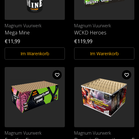
Magnum Vuurwerk
Magnum Vuurwerk
Mega Mine
WCKD Heroes
€11,99
€119,99
Im Warenkorb
Im Warenkorb
Magnum Vuurwerk
Magnum Vuurwerk