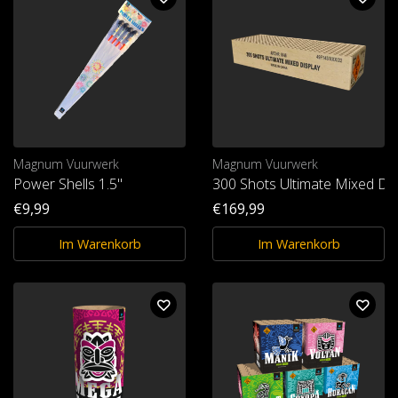
Magnum Vuurwerk
Magnum Vuurwerk
Power Shells 1.5"
300 Shots Ultimate Mixed Dis
€9,99
€169,99
Im Warenkorb
Im Warenkorb