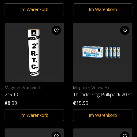
Im Warenkorb
Im Warenkorb
Magnum Vuurwerk
Magnum Vuurwerk
2"R.T.C.
Thunderking Bulkpack 20 st.
€8,99
€15,99
Im Warenkorb
Im Warenkorb