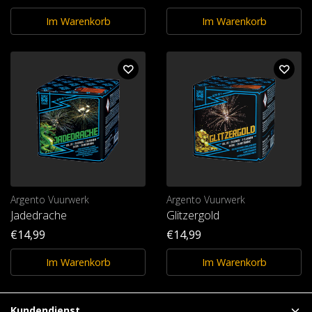
Im Warenkorb
Im Warenkorb
Argento Vuurwerk
Argento Vuurwerk
Jadedrache
Glitzergold
€14,99
€14,99
Im Warenkorb
Im Warenkorb
Kundendienst