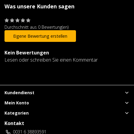
Was unsere Kunden sagen
Durchschnitt aus 0 Bewertung(en)
Eigene Bewertung erstellen
Kein Bewertungen
Lesen oder schreiben Sie einen Kommentar
Kundendienst
Mein Konto
Kategorien
Kontakt
0031 6 38893591