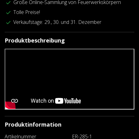
Große Online-Sammlung von Feuerwerkskörpern
Tolle Preise!
Verkaufstage: 29., 30. und 31. Dezember
Produktbeschreibung
Produktinformation
Artikelnummer
ER-285-1