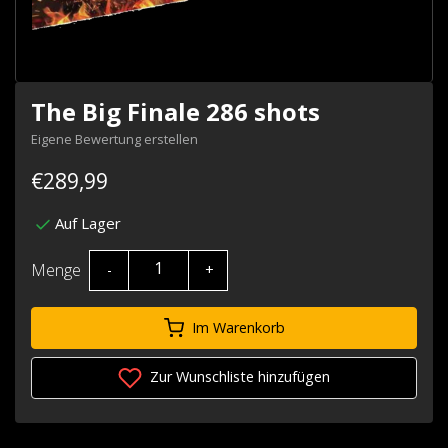
The Big Finale 286 shots
Eigene Bewertung erstellen
€289,99
Auf Lager
Menge
-
+
Im Warenkorb
Zur Wunschliste hinzufügen