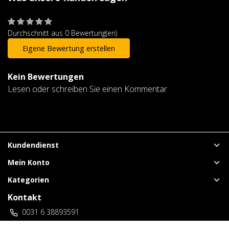
Durchschnitt aus 0 Bewertung(en)
Eigene Bewertung erstellen
Kein Bewertungen
Lesen oder schreiben Sie einen Kommentar
Kundendienst
Mein Konto
Kategorien
Kontakt
0031 6 38893591
vuurwerklangenberg@gmail.com