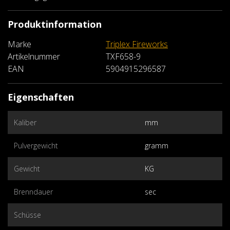
Produktinformation
Marke
Triplex Fireworks
Artikelnummer
TXF658-9
EAN
5904915296587
Eigenschaften
Kaliber
mm
Pulvergewicht
gramm
Gewicht
KG
Brenndauer
sec
Schüsse