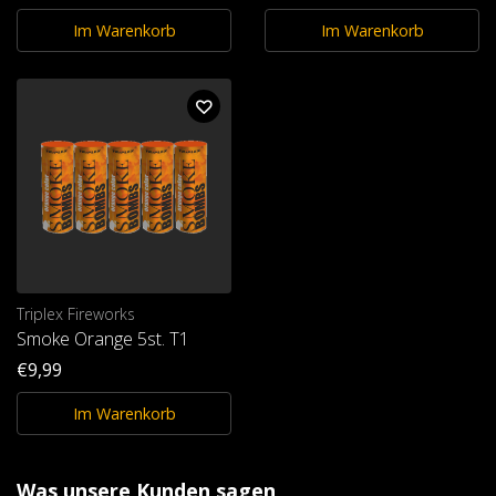
Im Warenkorb
Im Warenkorb
Triplex Fireworks
Smoke Orange 5st. T1
€9,99
Im Warenkorb
Was unsere Kunden sagen