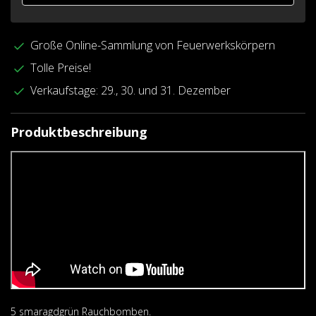
Große Online-Sammlung von Feuerwerkskörpern
Tolle Preise!
Verkaufstage: 29., 30. und 31. Dezember
Produktbeschreibung
5 smaragdgrün Rauchbomben.