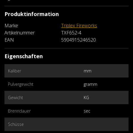
Produktinformation
Marke
Triplex Fireworks
Artikelnummer
TXF652-4
EAN
5904915246520
Eigenschaften
Kaliber
mm
Pulvergewicht
gramm
Gewicht
KG
Brenndauer
sec
Schüsse