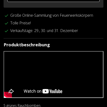
Große Online-Sammlung von Feuerwerkskörpern
Tolle Preise!
Verkaufstage: 29., 30. und 31. Dezember
Produktbeschreibung
5 grünes Rauchbomben.