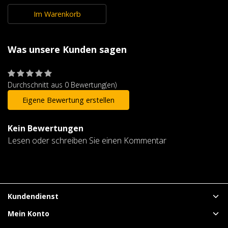
Im Warenkorb
Was unsere Kunden sagen
Durchschnitt aus 0 Bewertung(en)
Eigene Bewertung erstellen
Kein Bewertungen
Lesen oder schreiben Sie einen Kommentar
Kundendienst
Mein Konto