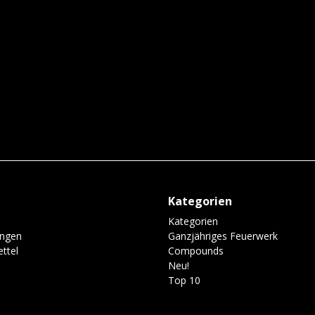
Kategorien
Kategorien
ungen
Ganzjähriges Feuerwerk
ttel
Compounds
Neu!
Top 10