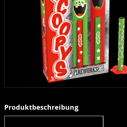
Produktbeschreibung