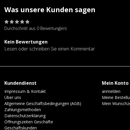
Was unsere Kunden sagen
Durchschnitt aus 0 Bewertung(en)
Kein Bewertungen
Lesen oder schreiben Sie einen Kommentar
Kundendienst
Mein Konto
Impressum & Kontakt
anmelden
Über uns
Meine Bestell
Allgemeine Geschäftsbedingungen (AGB)
Mein Wunschze
Zahlungsmethoden
Datenschutzerklärung
Öffnungszeiten Geschäfte
Geschäftskunden