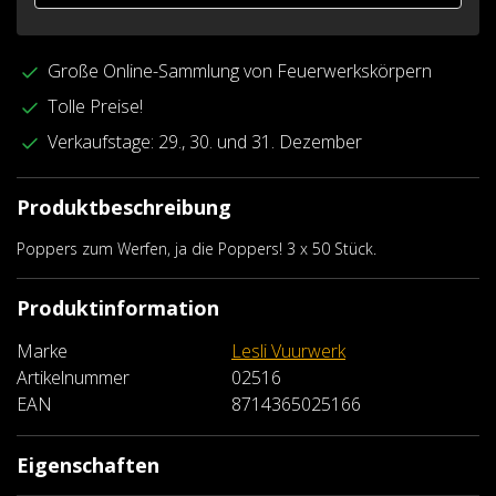
Große Online-Sammlung von Feuerwerkskörpern
Tolle Preise!
Verkaufstage: 29., 30. und 31. Dezember
Produktbeschreibung
Poppers zum Werfen, ja die Poppers! 3 x 50 Stück.
Produktinformation
Marke
Lesli Vuurwerk
Artikelnummer
02516
EAN
8714365025166
Eigenschaften