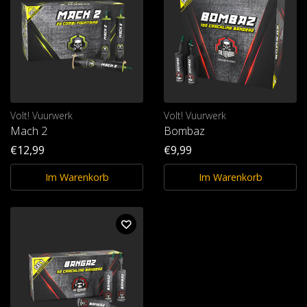
Volt! Vuurwerk
Volt! Vuurwerk
Mach 2
Bombaz
€12,99
€9,99
Im Warenkorb
Im Warenkorb