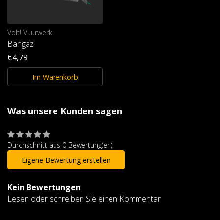
Volt! Vuurwerk
Bangaz
€4,79
Im Warenkorb
Was unsere Kunden sagen
Durchschnitt aus 0 Bewertung(en)
Eigene Bewertung erstellen
Kein Bewertungen
Lesen oder schreiben Sie einen Kommentar