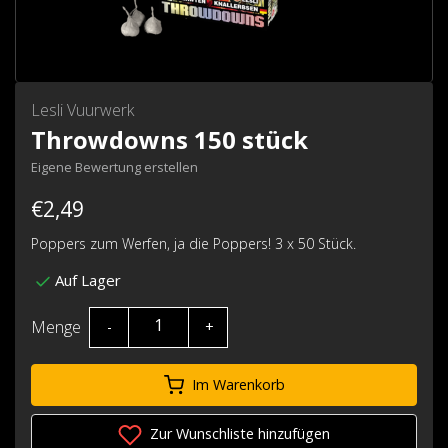
Lesli Vuurwerk
Throwdowns 150 stück
Eigene Bewertung erstellen
€2,49
Poppers zum Werfen, ja die Poppers! 3 x 50 Stück.
Auf Lager
Menge
-
+
Im Warenkorb
Zur Wunschliste hinzufügen