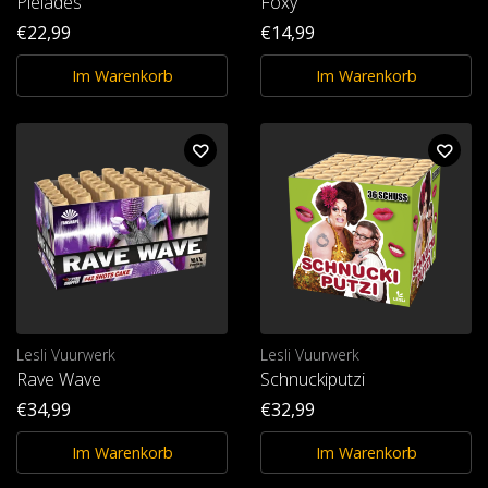
Pleiades
Foxy
€22,99
€14,99
Im Warenkorb
Im Warenkorb
Lesli Vuurwerk
Lesli Vuurwerk
Rave Wave
Schnuckiputzi
€34,99
€32,99
Im Warenkorb
Im Warenkorb