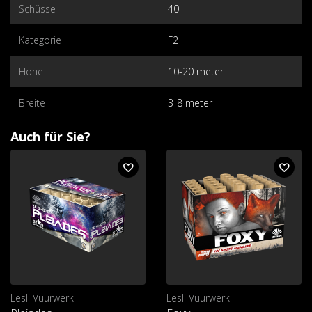
Schüsse
40
Kategorie
F2
Höhe
10-20 meter
Breite
3-8 meter
Auch für Sie?
Lesli Vuurwerk
Lesli Vuurwerk