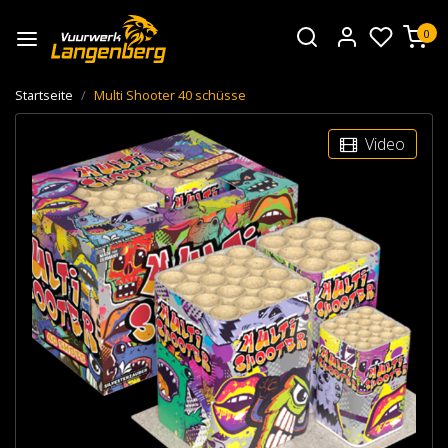
0
Startseite
Multi Shooter 40 schüsse
Video