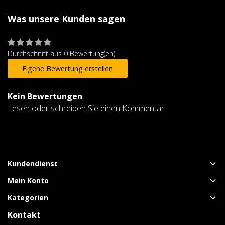
Was unsere Kunden sagen
Durchschnitt aus 0 Bewertung(en)
Eigene Bewertung erstellen
Kein Bewertungen
Lesen oder schreiben Sie einen Kommentar
Kundendienst
Mein Konto
Kategorien
Kontakt