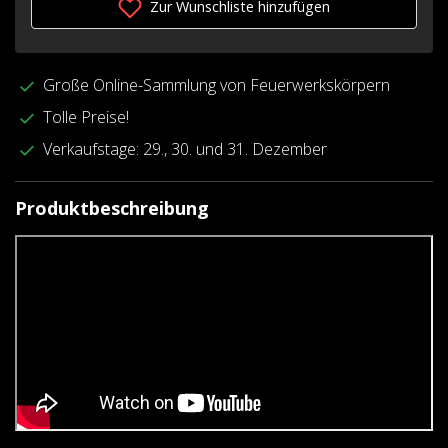
Zur Wunschliste hinzufügen
Große Online-Sammlung von Feuerwerkskörpern
Tolle Preise!
Verkaufstage: 29., 30. und 31. Dezember
Produktbeschreibung