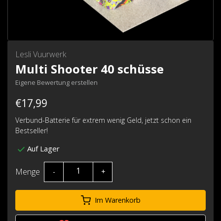
Lesli Vuurwerk
Multi Shooter 40 schüsse
Eigene Bewertung erstellen
€17,99
Verbund-Batterie für extrem wenig Geld, jetzt schon ein
Bestseller!
Auf Lager
Menge
-
+
Im Warenkorb