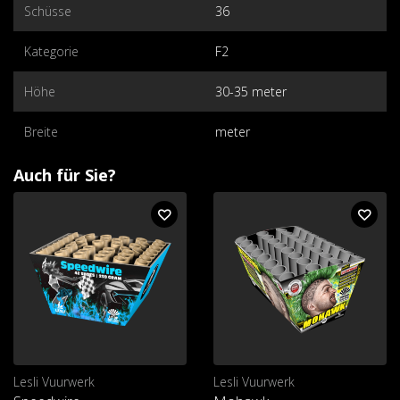
Schüsse
36
Kategorie
F2
Höhe
30-35 meter
Breite
meter
Auch für Sie?
Lesli Vuurwerk
Lesli Vuurwerk