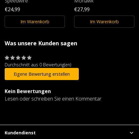
Speedwire
Mohawk
€24,99
€27,99
Im Warenkorb
Im Warenkorb
Was unsere Kunden sagen
Durchschnitt aus 0 Bewertung(en)
Eigene Bewertung erstellen
Kein Bewertungen
Lesen oder schreiben Sie einen Kommentar
Kundendienst