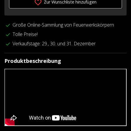
Zur Wunschliste hinzufügen
Große Online-Sammlung von Feuerwerkskörpern
Tolle Preise!
Verkaufstage: 29., 30. und 31. Dezember
Produktbeschreibung