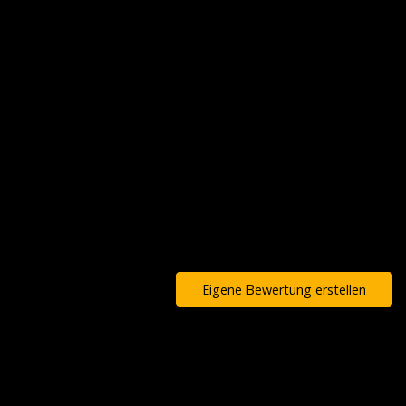
Eigene Bewertung erstellen