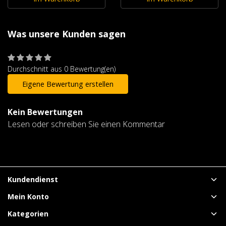
Was unsere Kunden sagen
Durchschnitt aus 0 Bewertung(en)
Eigene Bewertung erstellen
Kein Bewertungen
Lesen oder schreiben Sie einen Kommentar
Kundendienst
Mein Konto
Kategorien