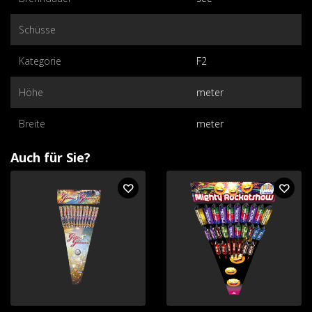
Schüsse
Kategorie
F2
Höhe
meter
Breite
meter
Auch für Sie?