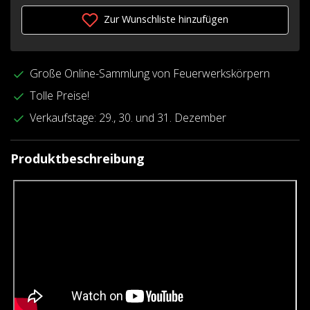
Zur Wunschliste hinzufügen
Große Online-Sammlung von Feuerwerkskörpern
Tolle Preise!
Verkaufstage: 29., 30. und 31. Dezember
Produktbeschreibung